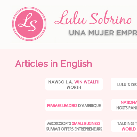
Articles in English