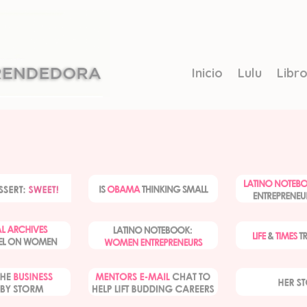
Inicio
Lulu
Libr